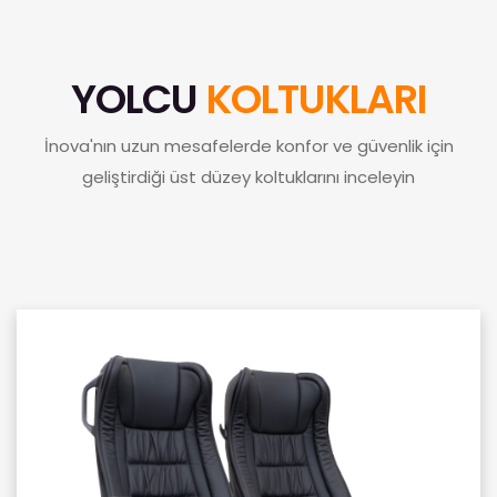
YOLCU
KOLTUKLARI
İnova'nın uzun mesafelerde konfor ve güvenlik için
geliştirdiği üst düzey koltuklarını inceleyin