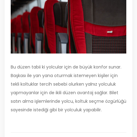
Bu düzen tabii ki yolcular için de büyük konfor sunar.
Başkası ile yan yana oturmak istemeyen kişiler için
tekli koltuklar tercih sebebi olurken yalnız yolculuk
yapmayanlar için de ikili düzen avantaj sağlar. Bilet
satın alma işlemlerinde yolcu, koltuk seçme özgürlüğü
sayesinde istediği gibi bir yolculuk yapabilir.