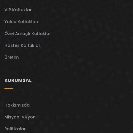
VIP Koltuklar
Yolcu Koltukları
Özel Amaçlı Koltuklar
Hostes Koltukları
Üretim
KURUMSAL
Hakkımızda
Misyon-Vizyon
Politikalar