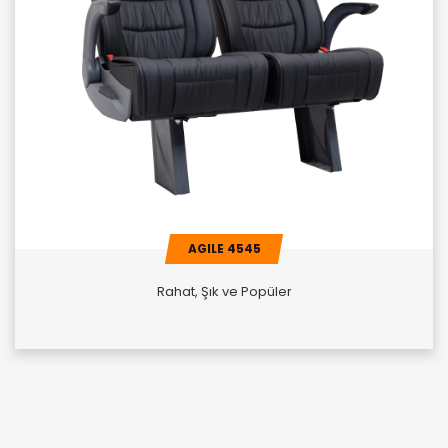
AGILE 4545
Rahat, Şık ve Popüler