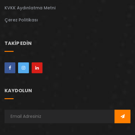
KVKK Aydınlatma Metni
Çerez Politikası
TAKIP EDIN
KAYDOLUN