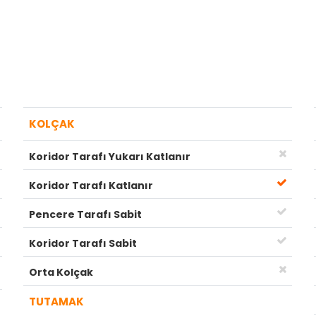
KOLÇAK
Koridor Tarafı Yukarı Katlanır
Koridor Tarafı Katlanır
Pencere Tarafı Sabit
Koridor Tarafı Sabit
Orta Kolçak
TUTAMAK