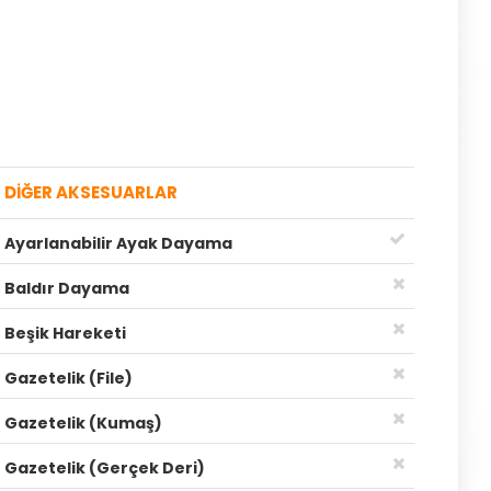
DİĞER AKSESUARLAR
Ayarlanabilir Ayak Dayama
Baldır Dayama
Beşik Hareketi
Gazetelik (File)
Gazetelik (Kumaş)
Gazetelik (Gerçek Deri)