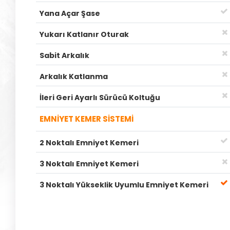
Yana Açar Şase
Yukarı Katlanır Oturak
Sabit Arkalık
Arkalık Katlanma
İleri Geri Ayarlı Sürücü Koltuğu
EMNİYET KEMER SİSTEMİ
2 Noktalı Emniyet Kemeri
3 Noktalı Emniyet Kemeri
3 Noktalı Yükseklik Uyumlu Emniyet Kemeri