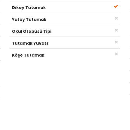
Dikey Tutamak
Yatay Tutamak
Okul Otobüsü Tipi
Tutamak Yuvası
Köşe Tutamak