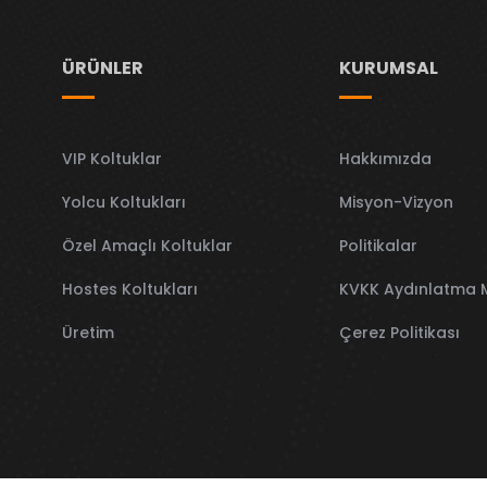
ÜRÜNLER
KURUMSAL
VIP Koltuklar
Hakkımızda
Yolcu Koltukları
Misyon-Vizyon
Özel Amaçlı Koltuklar
Politikalar
Hostes Koltukları
KVKK Aydınlatma 
Üretim
Çerez Politikası