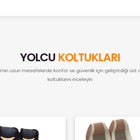
YOLCU
KOLTUKLARI
'nın uzun mesafelerde konfor ve güvenlik için geliştirdiği üst
koltuklarını inceleyin