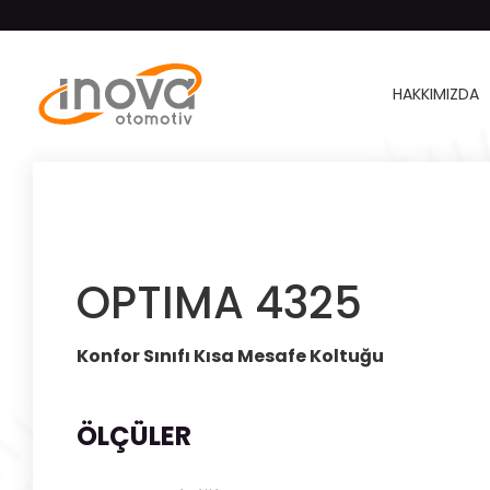
HAKKIMIZDA
OPTIMA 4325
Konfor Sınıfı Kısa Mesafe Koltuğu
ÖLÇÜLER