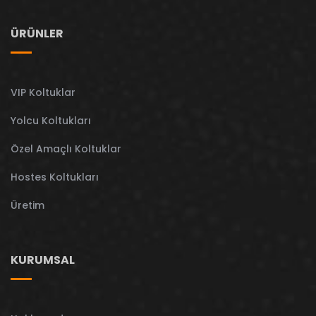
ÜRÜNLER
VIP Koltuklar
Yolcu Koltukları
Özel Amaçlı Koltuklar
Hostes Koltukları
Üretim
KURUMSAL