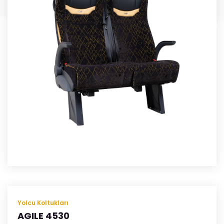
Yolcu Koltukları
AGILE 4530