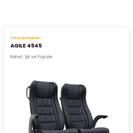
Yolcu Koltukları
AGILE 4545
Rahat, Şık ve Popüler