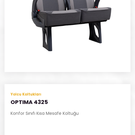
Yolcu Koltukları
OPTIMA 4325
Konfor Sınıfı Kısa Mesafe Koltuğu