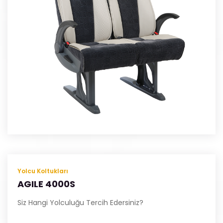
Yolcu Koltukları
AGILE 4000S
Siz Hangi Yolculuğu Tercih Edersiniz?