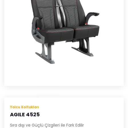
Yolcu Koltukları
AGILE 4525
Sıra dışı ve Güçlü Çizgileri ile Fark Edilir