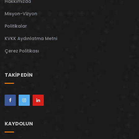
Hakkımızda
Misyon-Vizyon
Politikalar
KVKK Aydınlatma Metni
Çerez Politikası
TAKIP EDIN
KAYDOLUN