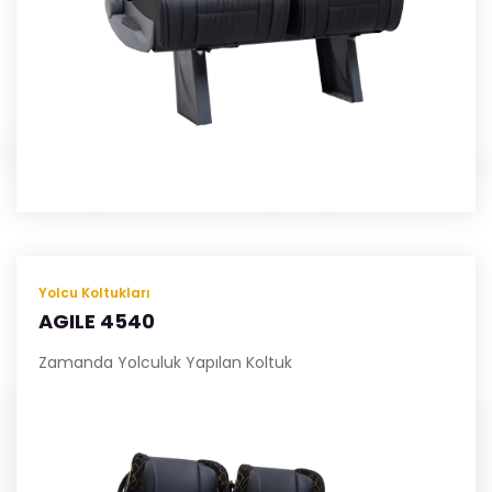
Yolcu Koltukları
AGILE 4540
Zamanda Yolculuk Yapılan Koltuk