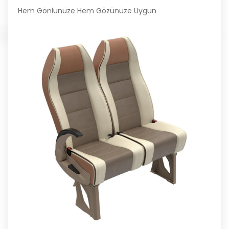
Hem Gönlünüze Hem Gözünüze Uygun