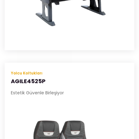
Yolcu Koltukları
AGILE4525P
Estetik Güvenle Birleşiyor