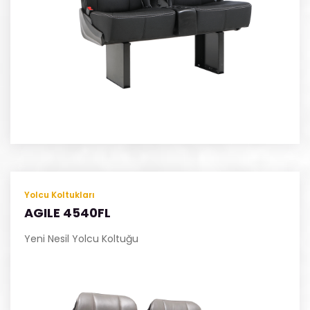
Yolcu Koltukları
AGILE 4540FL
Yeni Nesil Yolcu Koltuğu