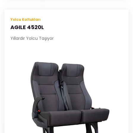
Yolcu Koltukları
AGILE 4520L
Yıllardır Yolcu Taşıyor