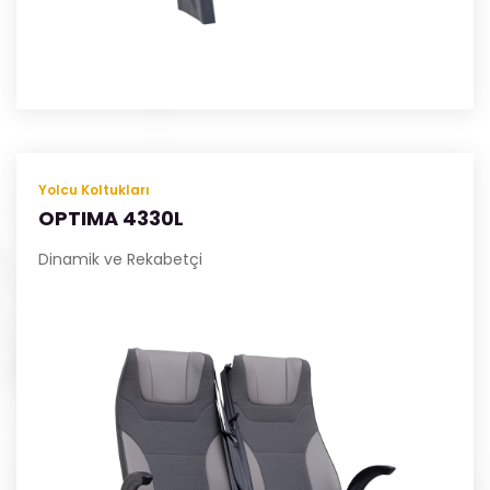
Yolcu Koltukları
OPTIMA 4330L
Dinamik ve Rekabetçi