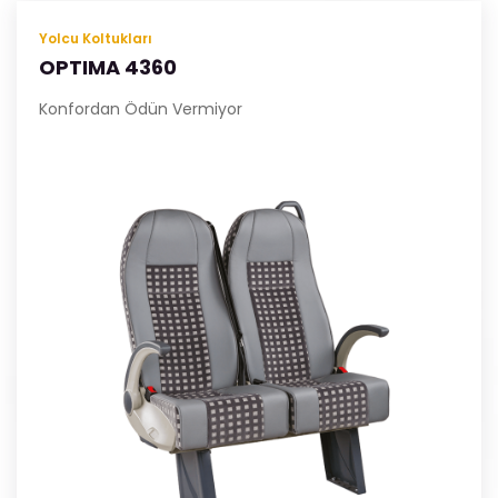
Yolcu Koltukları
OPTIMA 4360
Konfordan Ödün Vermiyor