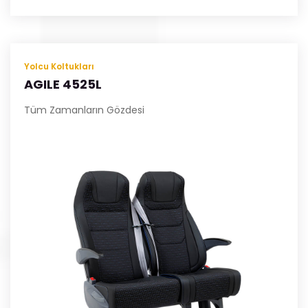
Yolcu Koltukları
AGILE 4525L
Tüm Zamanların Gözdesi