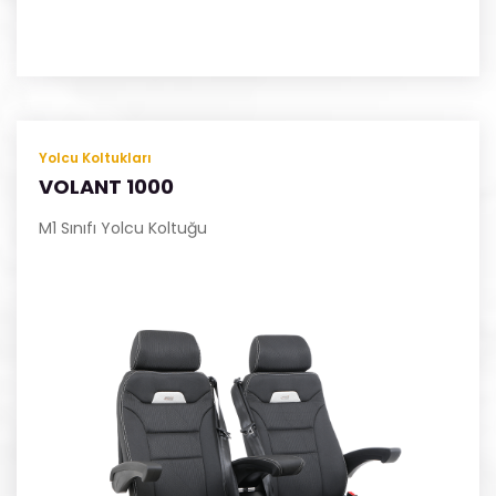
Yolcu Koltukları
VOLANT 1000
M1 Sınıfı Yolcu Koltuğu