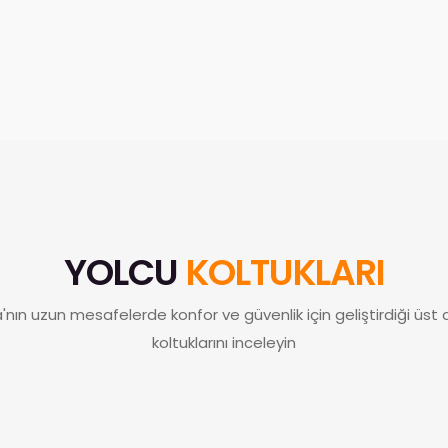
YOLCU
KOLTUKLARI
'nın uzun mesafelerde konfor ve güvenlik için geliştirdiği üst
koltuklarını inceleyin