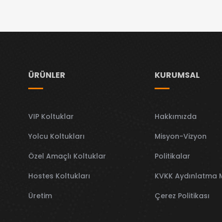
ÜRÜNLER
KURUMSAL
VIP Koltuklar
Hakkımızda
Yolcu Koltukları
Misyon-Vizyon
Özel Amaçlı Koltuklar
Politikalar
Hostes Koltukları
KVKK Aydınlatma 
Üretim
Çerez Politikası