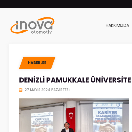
HAKKIMIZDA
HABERLER
DENIZLI PAMUKKALE ÜNIVERSITE
27 MAYIS 2024 PAZARTESI