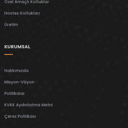
Özel Amaçlı Koltuklar
Hostes Koltukları
Üretim
KURUMSAL
Hakkımızda
Misyon-Vizyon
Politikalar
KVKK Aydınlatma Metni
Çerez Politikası