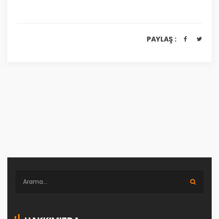
PAYLAŞ :