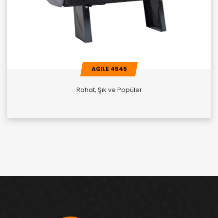
AGILE 4545
Rahat, Şık ve Popüler