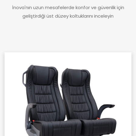
İnova'nın uzun mesafelerde konfor ve güvenlik için
geliştirdiği üst düzey koltuklarını inceleyin