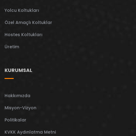
Yolcu Koltukları
Özel Amaçlı Koltuklar
Hostes Koltukları
Üretim
KURUMSAL
Hakkımızda
Misyon-Vizyon
Politikalar
KVKK Aydınlatma Metni