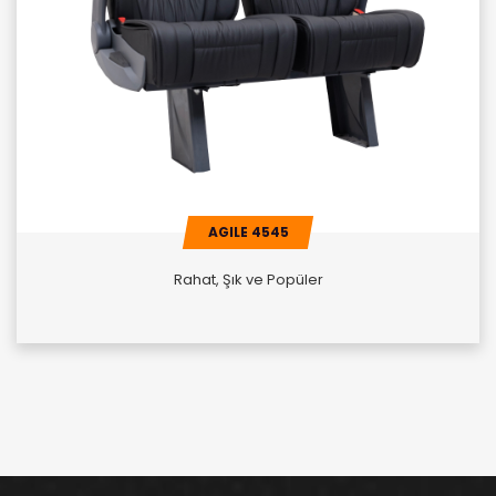
AGILE 4545
Rahat, Şık ve Popüler