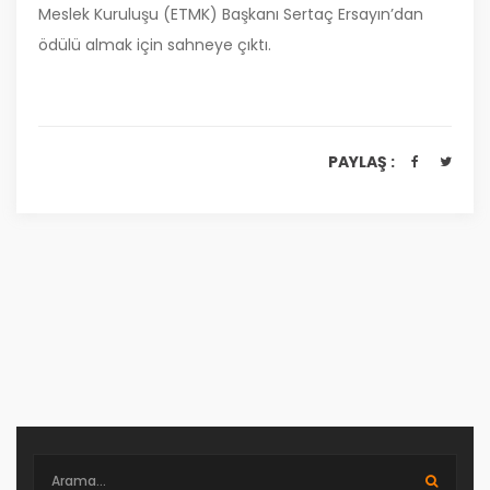
Meslek Kuruluşu (ETMK) Başkanı Sertaç Ersayın’dan
ödülü almak için sahneye çıktı.
PAYLAŞ :