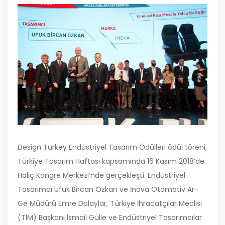
Design Turkey Endüstriyel Tasarım Ödülleri ödül töreni,
Türkiye Tasarım Haftası kapsamında 16 Kasım 2018’de
Haliç Kongre Merkezi’nde gerçekleşti. Endüstriyel
Tasarımcı Ufuk Bircan Özkan ve İnova Otomotiv Ar-
Ge Müdürü Emre Dolaylar, Türkiye İhracatçılar Meclisi
(TİM) Başkanı İsmail Gülle ve Endüstriyel Tasarımcılar